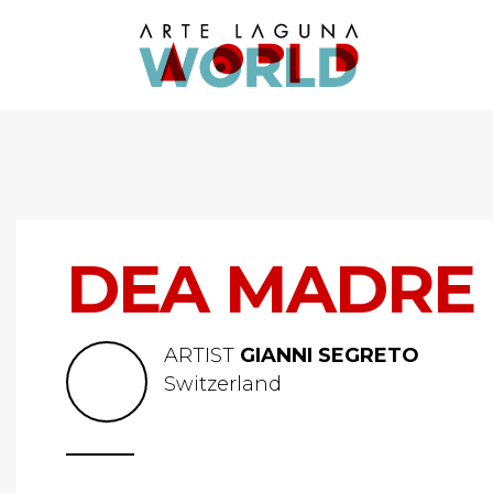
DEA MADRE
ARTIST
GIANNI SEGRETO
Switzerland