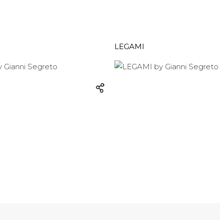
LEGAMI