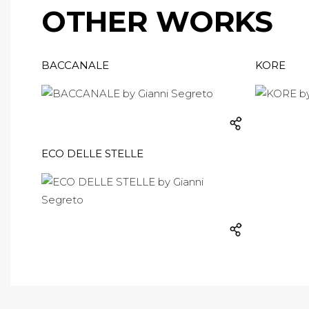
OTHER WORKS
BACCANALE
KORE
ECO DELLE STELLE