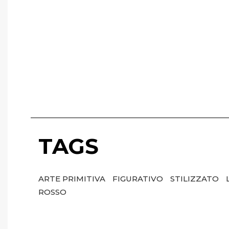
TAGS
ARTE PRIMITIVA
FIGURATIVO
STILIZZATO
ROSSO