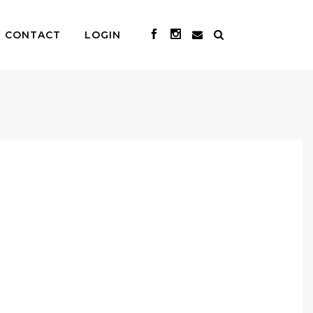
CONTACT
LOGIN