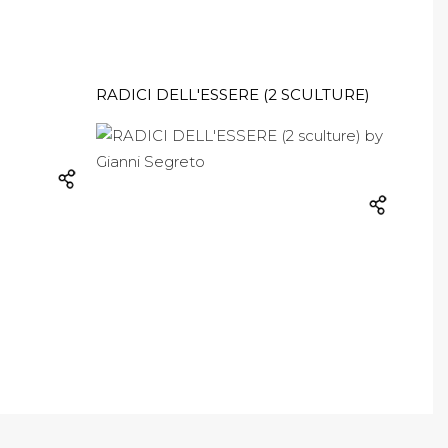
RADICI DELL'ESSERE (2 SCULTURE)