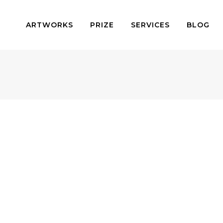
ARTWORKS
PRIZE
SERVICES
BLOG