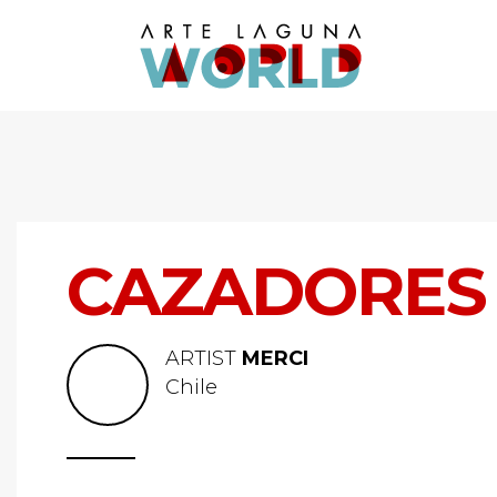
CAZADORES
ARTIST
MERCI
Chile