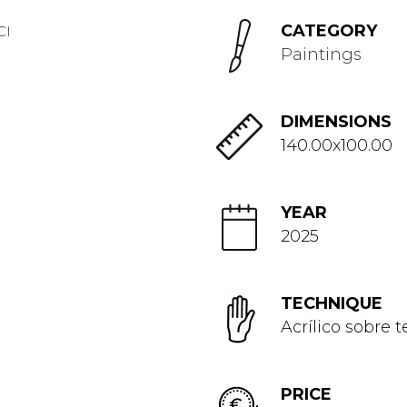
CATEGORY
Paintings
DIMENSIONS
140.00x100.00
YEAR
2025
TECHNIQUE
Acrílico sobre t
PRICE