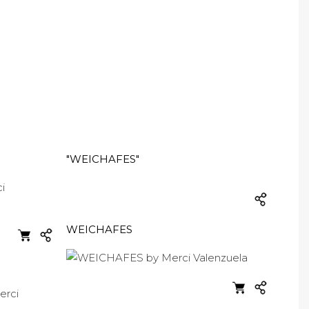
"WEICHAFES"
WEICHAFES