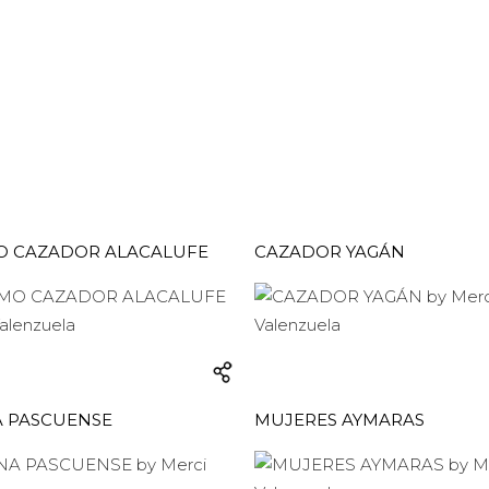
MO CAZADOR ALACALUFE
CAZADOR YAGÁN
A PASCUENSE
MUJERES AYMARAS