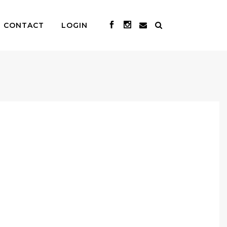
CONTACT
LOGIN