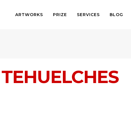
ARTWORKS
PRIZE
SERVICES
BLOG
 TEHUELCHES