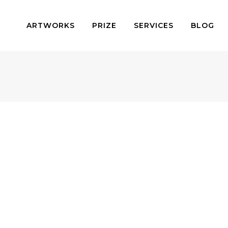
ARTWORKS
PRIZE
SERVICES
BLOG