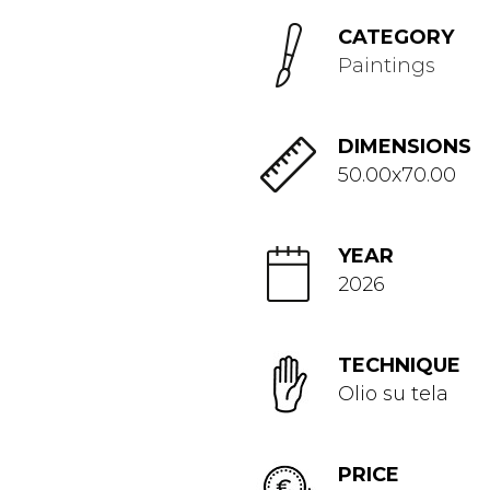
CATEGORY
Paintings
DIMENSIONS
50.00x70.00
YEAR
2026
TECHNIQUE
Olio su tela
PRICE