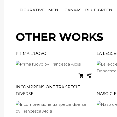
FIGURATIVE
MEN
CANVAS
BLUE-GREEN
OTHER WORKS
PRIMA L'UOVO
LA LEGGE
INCOMPRENSIONE TRA SPECIE
DIVERSE
NASO CI