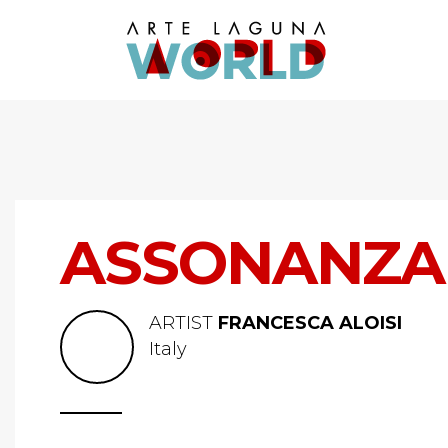
ASSONANZA
ARTIST
FRANCESCA ALOISI
Italy