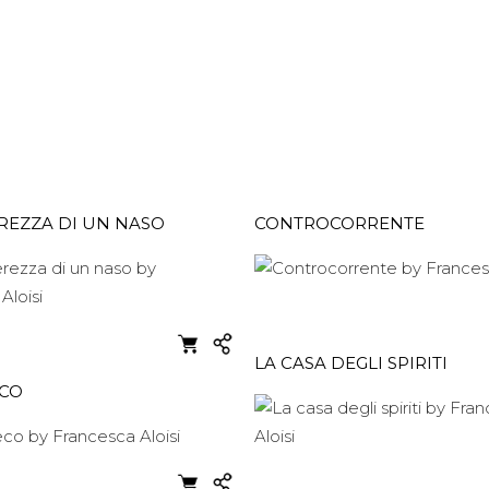
REZZA DI UN NASO
CONTROCORRENTE
LA CASA DEGLI SPIRITI
ECO