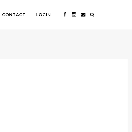
CONTACT
LOGIN