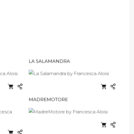
LA SALAMANDRA
MADREMOTORE