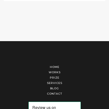
HOME
WORKS
PRIZE
SERVICES
BLOG
CONTACT