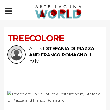
TREECOLORE
ARTIST
STEFANIA DI PIAZZA
AND FRANCO ROMAGNOLI
Italy