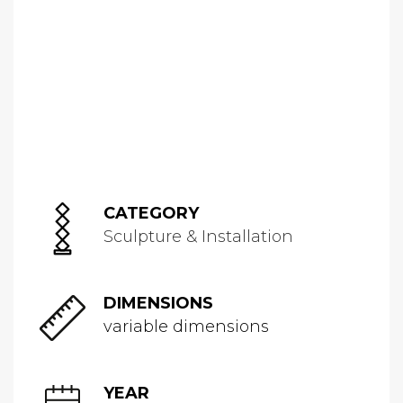
CATEGORY
Sculpture & Installation
DIMENSIONS
variable dimensions
YEAR