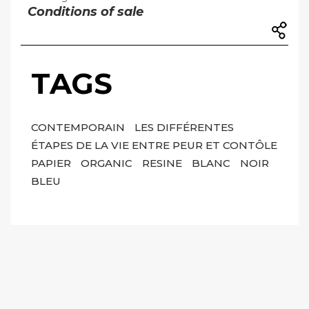
Conditions of sale
TAGS
CONTEMPORAIN
LES DIFFÉRENTES
ÉTAPES DE LA VIE ENTRE PEUR ET CONTÔLE
PAPIER
ORGANIC
RESINE
BLANC
NOIR
BLEU