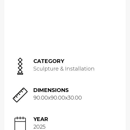
CATEGORY
Sculpture & Installation
DIMENSIONS
90.00x90.00x30.00
YEAR
2025