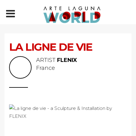
LA LIGNE DE VIE
ARTIST
FLENIX
France