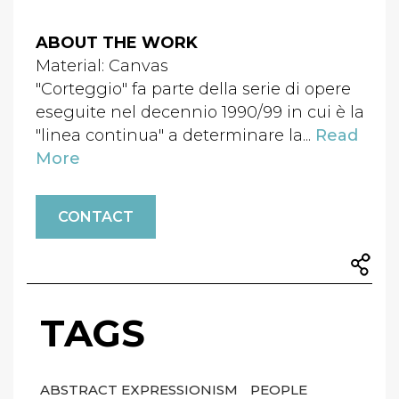
ABOUT THE WORK
Material: Canvas
"Corteggio" fa parte della serie di opere
eseguite nel decennio 1990/99 in cui è la
"linea continua" a determinare la...
Read
More
CONTACT
TAGS
ABSTRACT EXPRESSIONISM
PEOPLE