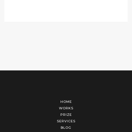
HOME
WORKS
PRIZE
SERVICES
BLOG