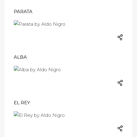
PARATA
ALBA
EL REY