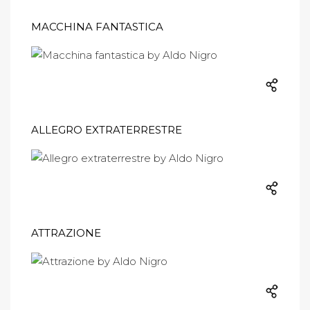
MACCHINA FANTASTICA
ALLEGRO EXTRATERRESTRE
ATTRAZIONE