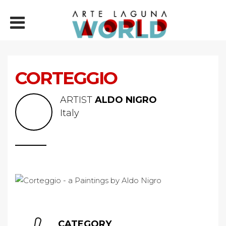
CORTEGGIO
ARTIST
ALDO NIGRO
Italy
CATEGORY