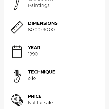
Paintings
DIMENSIONS
80.00x90.00
YEAR
1990
TECHNIQUE
olio
PRICE
Not for sale