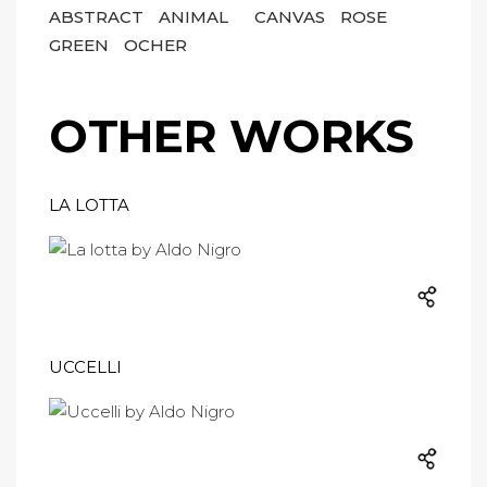
ABSTRACT
ANIMAL
CANVAS
ROSE
GREEN
OCHER
OTHER WORKS
LA LOTTA
UCCELLI