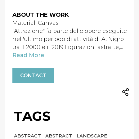
ABOUT THE WORK
Material: Canvas
"Attrazione" fa parte delle opere eseguite
nell'ultimo periodo di attività di A. Nigro
tra il 2000 e il 2019.Figurazioni astratte,...
Read More
CONTACT
TAGS
ABSTRACT
ABSTRACT
LANDSCAPE