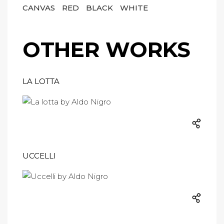
CANVAS
RED
BLACK
WHITE
OTHER WORKS
LA LOTTA
UCCELLI