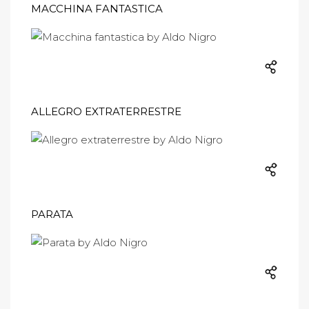
MACCHINA FANTASTICA
ALLEGRO EXTRATERRESTRE
PARATA