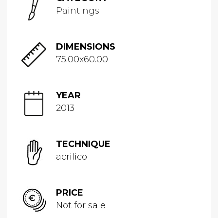
Paintings
DIMENSIONS
75.00x60.00
YEAR
2013
TECHNIQUE
acrilico
PRICE
Not for sale