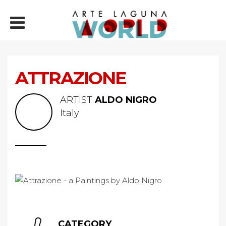
ATTRAZIONE
ARTIST
ALDO NIGRO
Italy
CATEGORY