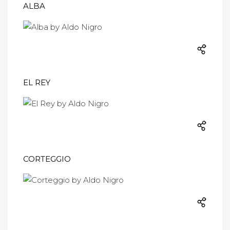
ALBA
EL REY
CORTEGGIO