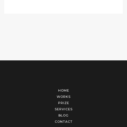
HOME
WORKS
PRIZE
SERVICES
BLOG
CONTACT