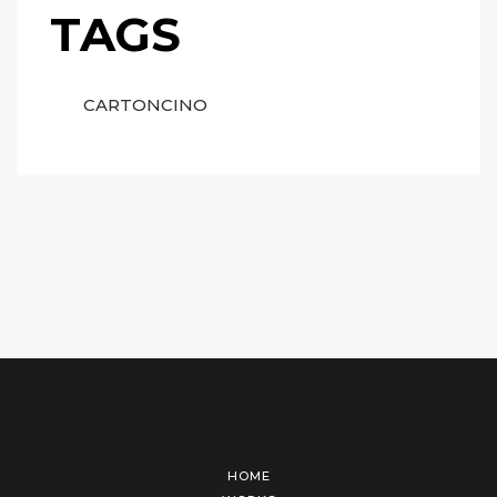
TAGS
CARTONCINO
HOME