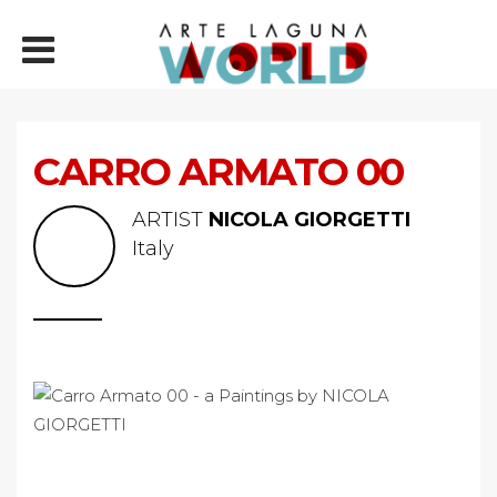
CARRO ARMATO 00
ARTIST
NICOLA GIORGETTI
Italy