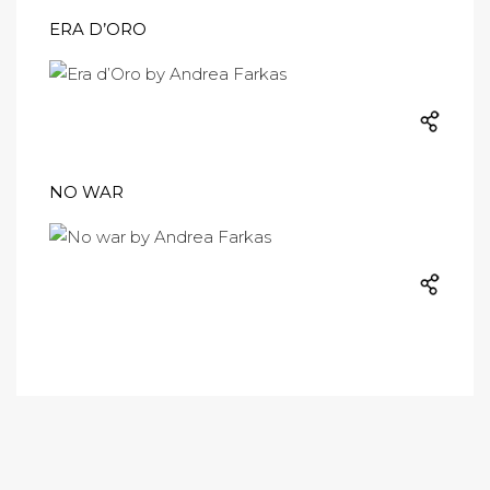
ERA D’ORO
NO WAR