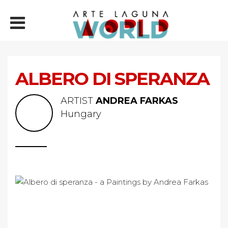
ALBERO DI SPERANZA
ARTIST
ANDREA FARKAS
Hungary