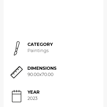
CATEGORY
Paintings
DIMENSIONS
90.00x70.00
YEAR
2023