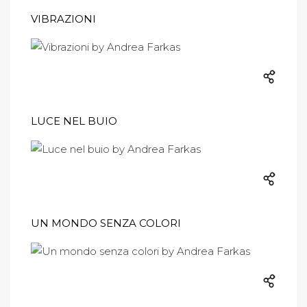
VIBRAZIONI
LUCE NEL BUIO
UN MONDO SENZA COLORI