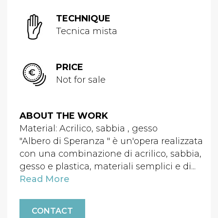
TECHNIQUE
Tecnica mista
PRICE
Not for sale
ABOUT THE WORK
Material: Acrilico, sabbia , gesso
"Albero di Speranza " è un'opera realizzata
con una combinazione di acrilico, sabbia,
gesso e plastica, materiali semplici e di...
Read More
CONTACT