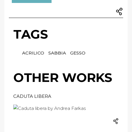
TAGS
ACRILICO
SABBIA
GESSO
OTHER WORKS
CADUTA LIBERA