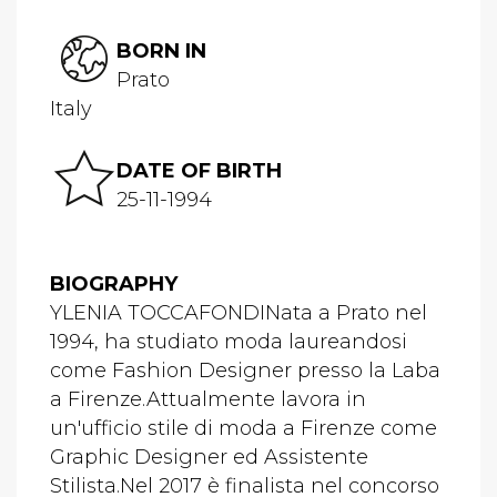
BORN IN
Prato
Italy
DATE OF BIRTH
25-11-1994
BIOGRAPHY
YLENIA TOCCAFONDINata a Prato nel
1994, ha studiato moda laureandosi
come Fashion Designer presso la Laba
a Firenze.Attualmente lavora in
un'ufficio stile di moda a Firenze come
Graphic Designer ed Assistente
Stilista.Nel 2017 è finalista nel concorso