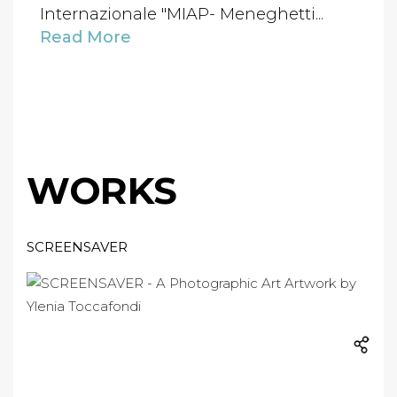
Internazionale "MIAP- Meneghetti...
Read More
WORKS
SCREENSAVER