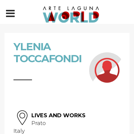
YLENIA
TOCCAFONDI
LIVES AND WORKS
Prato
Italy