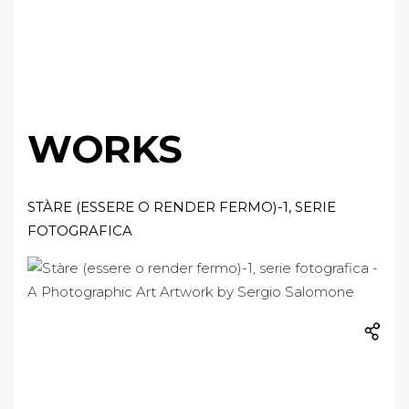
WORKS
STÀRE (ESSERE O RENDER FERMO)-1, SERIE
FOTOGRAFICA