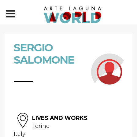
SERGIO
SALOMONE
LIVES AND WORKS
Torino
Italy