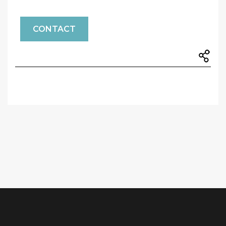
CONTACT