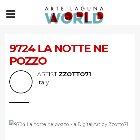
9724 LA NOTTE NE
POZZO
ARTIST
ZZOTTO71
Italy