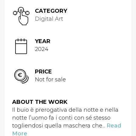
CATEGORY
Digital Art
YEAR
2024
PRICE
Not for sale
ABOUT THE WORK
Il buio è prerogativa della notte e nella
notte l’uomo fa i conti con sé stesso
togliendosi quella maschera che...
Read
More