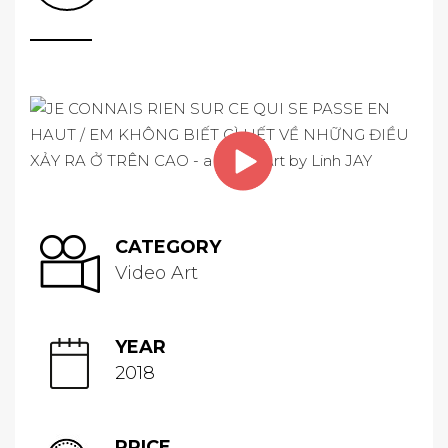
CATEGORY
Video Art
YEAR
2018
PRICE