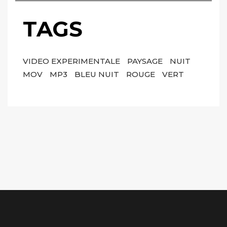
TAGS
VIDEO EXPERIMENTALE
PAYSAGE
NUIT
MOV
MP3
BLEU NUIT
ROUGE
VERT