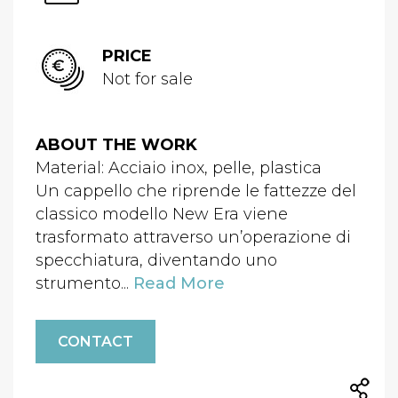
PRICE
Not for sale
ABOUT THE WORK
Material: Acciaio inox, pelle, plastica
Un cappello che riprende le fattezze del
classico modello New Era viene
trasformato attraverso un’operazione di
specchiatura, diventando uno
strumento...
Read More
CONTACT