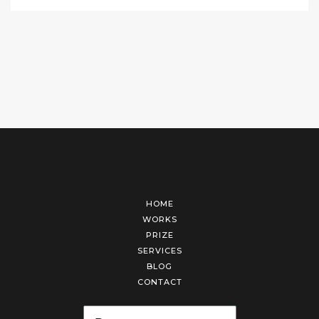
HOME
WORKS
PRIZE
SERVICES
BLOG
CONTACT