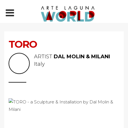
TORO
ARTIST
DAL MOLIN & MILANI
Italy