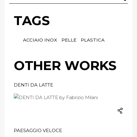
TAGS
ACCIAIO INOX
PELLE
PLASTICA
OTHER WORKS
DENTI DA LATTE
PAESAGGIO VELOCE