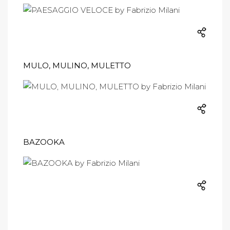
MULO, MULINO, MULETTO
BAZOOKA