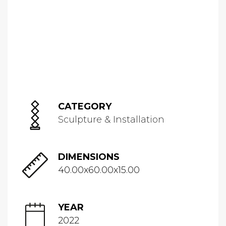
CATEGORY
Sculpture & Installation
DIMENSIONS
40.00x60.00x15.00
YEAR
2022