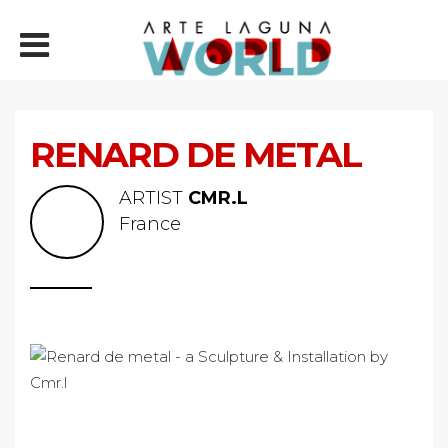
RENARD DE METAL
ARTIST
CMR.L
France