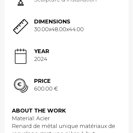
DIMENSIONS
30.00x48.00x44.00
YEAR
2024
PRICE
600.00 €
ABOUT THE WORK
Material: Acier
Renard de métal unique matériaux de