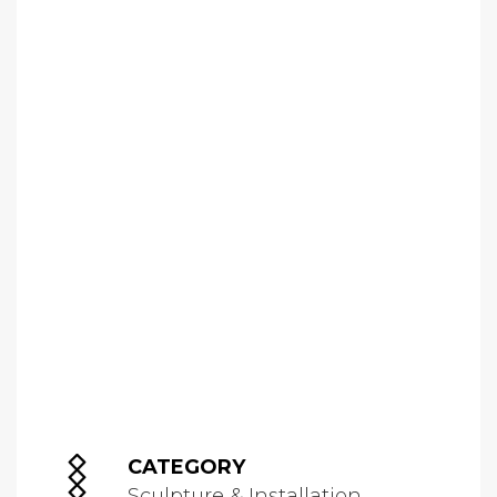
CATEGORY
Sculpture & Installation