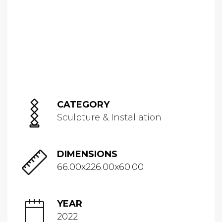
CATEGORY
Sculpture & Installation
DIMENSIONS
66.00x226.00x60.00
YEAR
2022