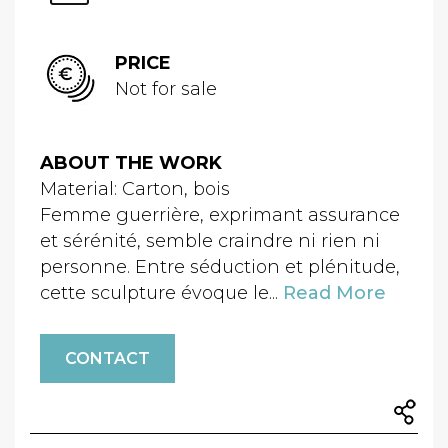
PRICE
Not for sale
ABOUT THE WORK
Material: Carton, bois
Femme guerrière, exprimant assurance
et sérénité, semble craindre ni rien ni
personne. Entre séduction et plénitude,
cette sculpture évoque le...
Read More
CONTACT