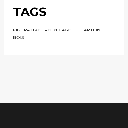
TAGS
FIGURATIVE
RECYCLAGE
CARTON
BOIS