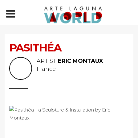
PASITHÉA
ARTIST
ERIC MONTAUX
France