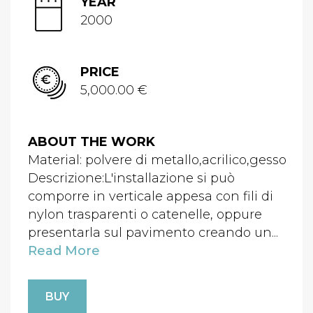
YEAR
2000
PRICE
5,000.00 €
ABOUT THE WORK
Material: polvere di metallo,acrilico,gesso
Descrizione:L'installazione si può
comporre in verticale appesa con fili di
nylon trasparenti o catenelle, oppure
presentarla sul pavimento creando un...
Read More
BUY