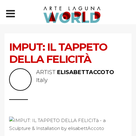
IMPUT: IL TAPPETO
DELLA FELICITÀ
ARTIST
ELISABETTACCOTO
Italy