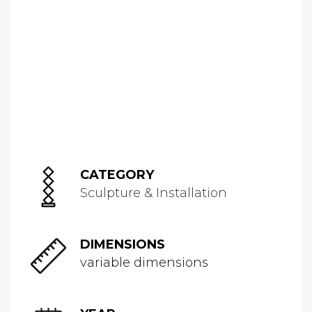
CATEGORY
Sculpture & Installation
DIMENSIONS
variable dimensions