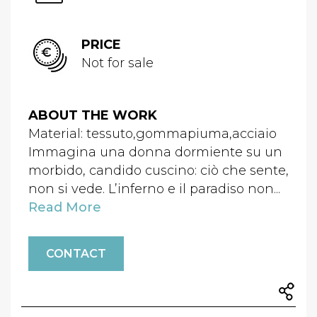
PRICE
Not for sale
ABOUT THE WORK
Material: tessuto,gommapiuma,acciaio
Immagina una donna dormiente su un
morbido, candido cuscino: ciò che sente,
non si vede. L’inferno e il paradiso non...
Read More
CONTACT