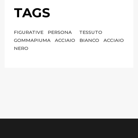
TAGS
FIGURATIVE
PERSONA
TESSUTO
GOMMAPIUMA
ACCIAIO
BIANCO
ACCIAIO
NERO