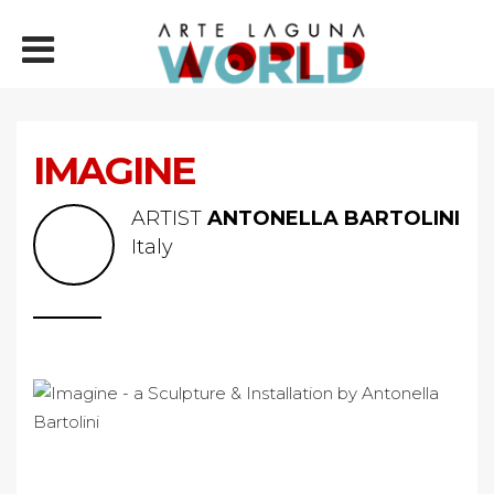
IMAGINE
ARTIST
ANTONELLA BARTOLINI
Italy