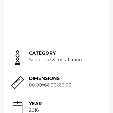
CATEGORY
Sculpture & Installation
DIMENSIONS
80.00x66.00x60.00
YEAR
2016