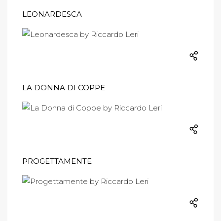
LEONARDESCA
LA DONNA DI COPPE
PROGETTAMENTE