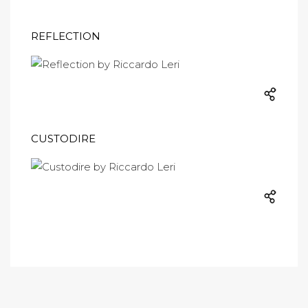
REFLECTION
CUSTODIRE