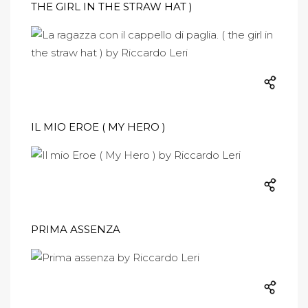
THE GIRL IN THE STRAW HAT )
IL MIO EROE ( MY HERO )
PRIMA ASSENZA