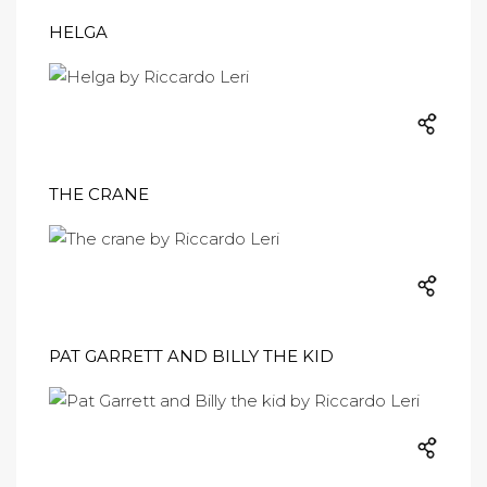
HELGA
THE CRANE
PAT GARRETT AND BILLY THE KID