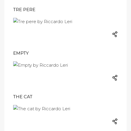
TRE PERE
EMPTY
THE CAT