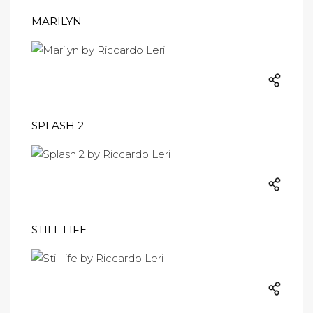
MARILYN
SPLASH 2
STILL LIFE