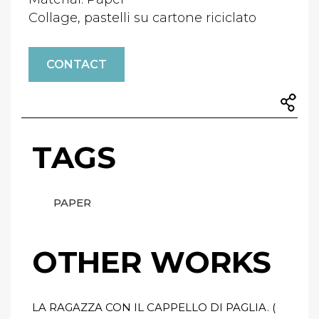
Collage, pastelli su cartone riciclato
CONTACT
TAGS
PAPER
OTHER WORKS
LA RAGAZZA CON IL CAPPELLO DI PAGLIA. (