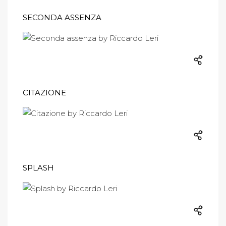
SECONDA ASSENZA
CITAZIONE
SPLASH