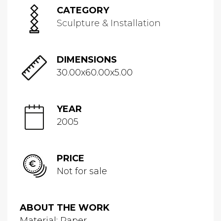
CATEGORY
Sculpture & Installation
DIMENSIONS
30.00x60.00x5.00
YEAR
2005
PRICE
Not for sale
ABOUT THE WORK
Material: Paper