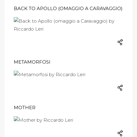
BACK TO APOLLO (OMAGGIO A CARAVAGGIO)
METAMORFOSI
MOTHER