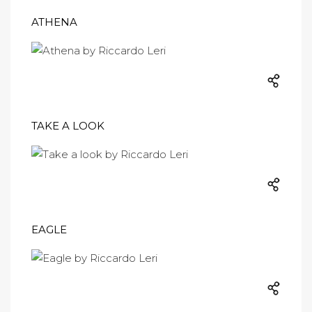
ATHENA
TAKE A LOOK
EAGLE