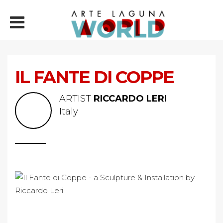
IL FANTE DI COPPE
ARTIST
RICCARDO LERI
Italy