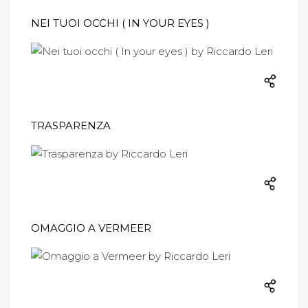
NEI TUOI OCCHI ( IN YOUR EYES )
TRASPARENZA
OMAGGIO A VERMEER