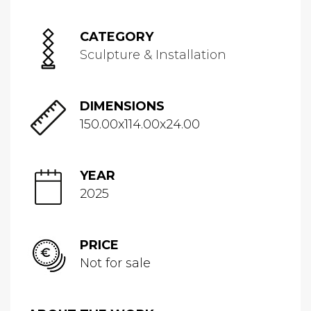
CATEGORY
Sculpture & Installation
DIMENSIONS
150.00x114.00x24.00
YEAR
2025
PRICE
Not for sale