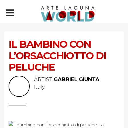
IL BAMBINO CON
L’ORSACCHIOTTO DI
PELUCHE
ARTIST
GABRIEL GIUNTA
Italy