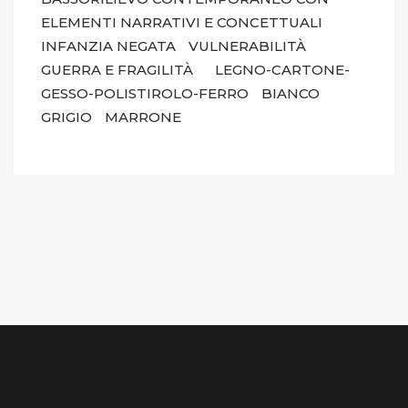
ELEMENTI NARRATIVI E CONCETTUALI
INFANZIA NEGATA
VULNERABILITÀ
GUERRA E FRAGILITÀ
LEGNO-CARTONE-
GESSO-POLISTIROLO-FERRO
BIANCO
GRIGIO
MARRONE