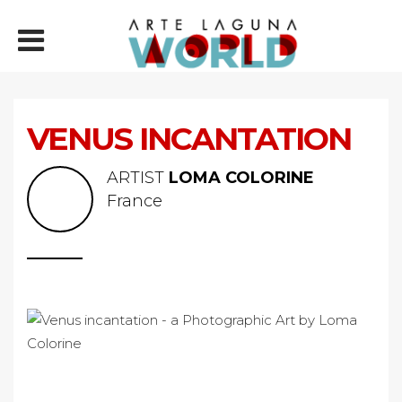
VENUS INCANTATION
ARTIST
LOMA COLORINE
France