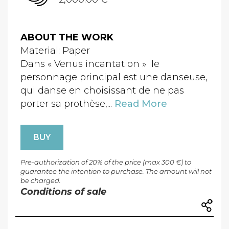
ABOUT THE WORK
Material: Paper
Dans « Venus incantation » le
personnage principal est une danseuse,
qui danse en choisissant de ne pas
porter sa prothèse,...
Read More
BUY
Pre-authorization of 20% of the price (max 300 €) to
guarantee the intention to purchase. The amount will not
be charged.
Conditions of sale