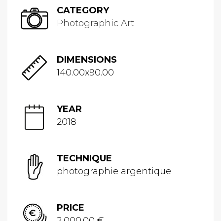
CATEGORY
Photographic Art
DIMENSIONS
140.00x90.00
YEAR
2018
TECHNIQUE
photographie argentique
PRICE
2,000.00 €