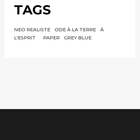
TAGS
NEO REALISTE
ODE À LA TERRE
À
L'ESPRIT
PAPER
GREY BLUE