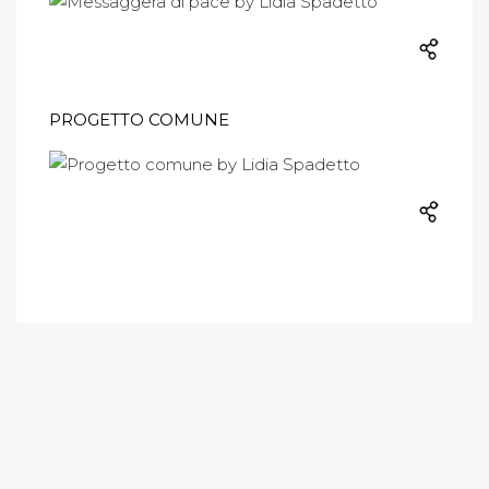
PROGETTO COMUNE