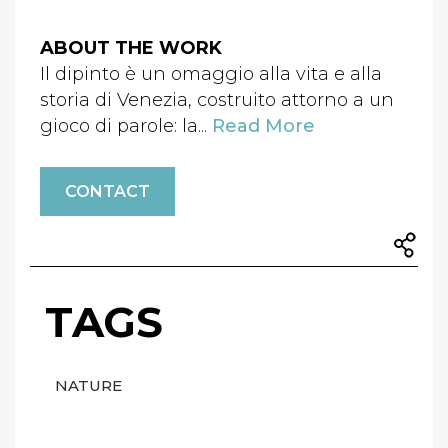
ABOUT THE WORK
Il dipinto è un omaggio alla vita e alla
storia di Venezia, costruito attorno a un
gioco di parole: la...
Read More
CONTACT
TAGS
NATURE