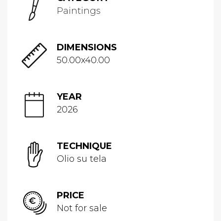
Paintings
DIMENSIONS
50.00x40.00
YEAR
2026
TECHNIQUE
Olio su tela
PRICE
Not for sale