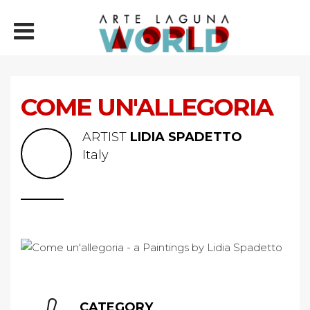
COME UN'ALLEGORIA
ARTIST
LIDIA SPADETTO
Italy
CATEGORY