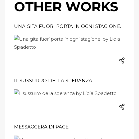
OTHER WORKS
UNA GITA FUORI PORTA IN OGNI STAGIONE.
IL SUSSURRO DELLA SPERANZA
MESSAGGERA DI PACE