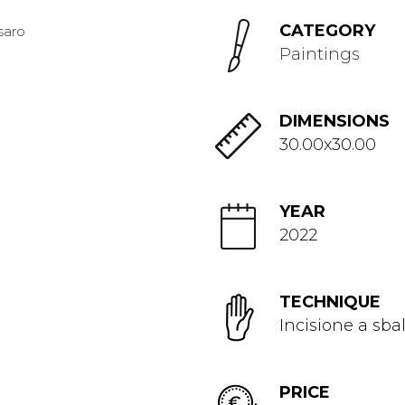
CATEGORY
Paintings
DIMENSIONS
30.00x30.00
YEAR
2022
TECHNIQUE
Incisione a sba
PRICE