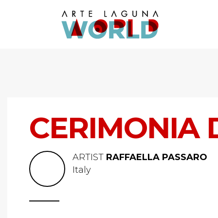
CERIMONIA 
ARTIST
RAFFAELLA PASSARO
Italy