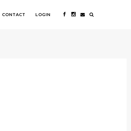
CONTACT
LOGIN