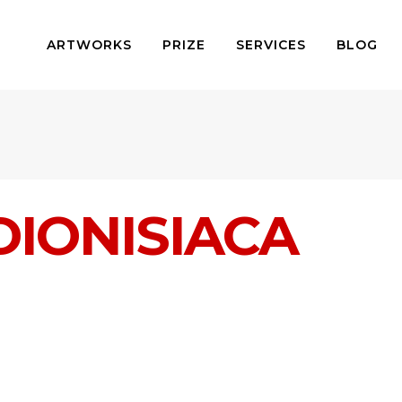
ARTWORKS
PRIZE
SERVICES
BLOG
DIONISIACA