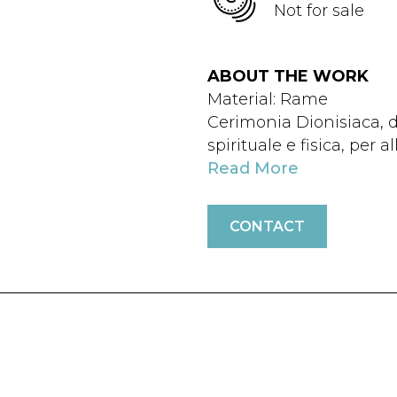
Not for sale
ABOUT THE WORK
Material: Rame
Cerimonia Dionisiaca, d
spirituale e fisica, per a
Read More
CONTACT