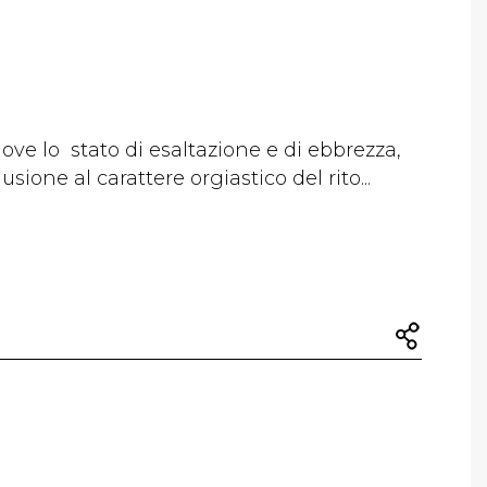
ove lo stato di esaltazione e di ebbrezza,
llusione al carattere orgiastico del rito...