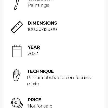
Paintings
DIMENSIONS
100.00x150.00
YEAR
2022
TECHNIQUE
Pintura abstracta con técnica
mixta
PRICE
Not for sale