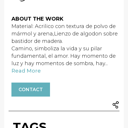
ABOUT THE WORK
Material: Acrilico con textura de polvo de
mármol y arena,Lienzo de algodon sobre
bastidor de madera.
Camino, simboliza la vida y su pilar
fundamental, el amor. Hay momento de
luz y hay momentos de sombra, hay...
Read More
CONTACT
TAGS