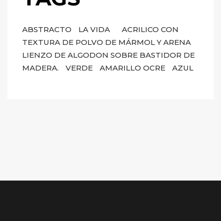
ABSTRACTO
LA VIDA
ACRILICO CON
TEXTURA DE POLVO DE MÁRMOL Y ARENA
LIENZO DE ALGODON SOBRE BASTIDOR DE
MADERA.
VERDE
AMARILLO OCRE
AZUL