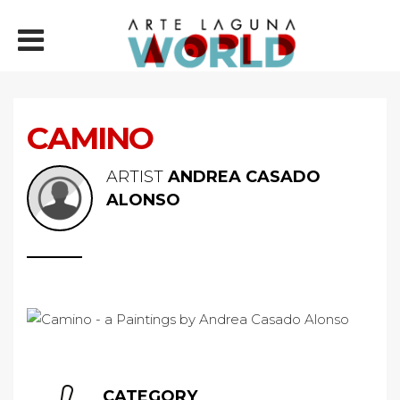
CAMINO
ARTIST
ANDREA CASADO
ALONSO
CATEGORY