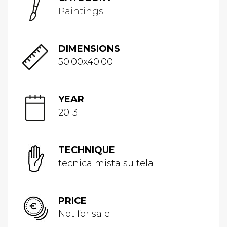
Paintings
DIMENSIONS
50.00x40.00
YEAR
2013
TECHNIQUE
tecnica mista su tela
PRICE
Not for sale