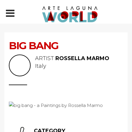
BIG BANG
ARTIST
ROSSELLA MARMO
Italy
CATEGORY