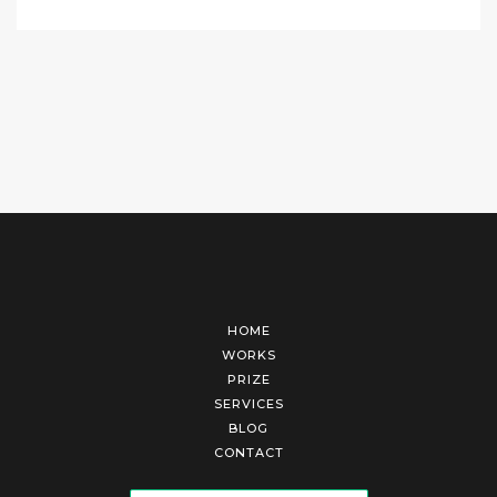
HOME
WORKS
PRIZE
SERVICES
BLOG
CONTACT