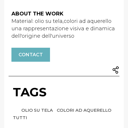
ABOUT THE WORK
Material: olio su tela,colori ad aquerello
una rappresentazione visiva e dinamica
dell'origine dell'universo
CONTACT
TAGS
OLIO SU TELA
COLORI AD AQUERELLO
TUTTI