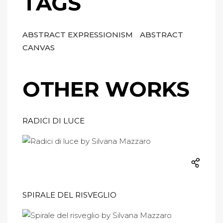
TAGS
ABSTRACT EXPRESSIONISM
ABSTRACT
CANVAS
OTHER WORKS
RADICI DI LUCE
SPIRALE DEL RISVEGLIO