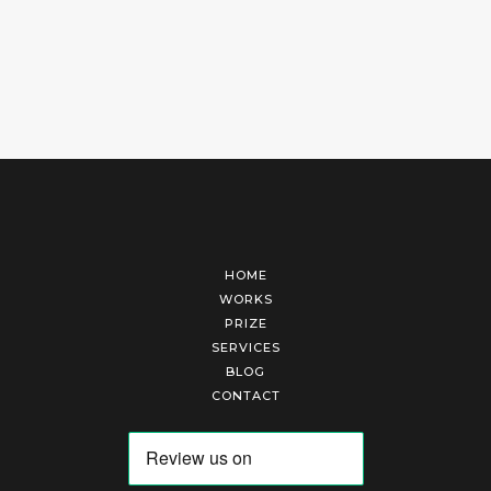
HOME
WORKS
PRIZE
SERVICES
BLOG
CONTACT