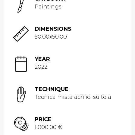
Paintings
DIMENSIONS
50.00x50.00
YEAR
2022
TECHNIQUE
Tecnica mista acrilici su tela
PRICE
1,000.00 €