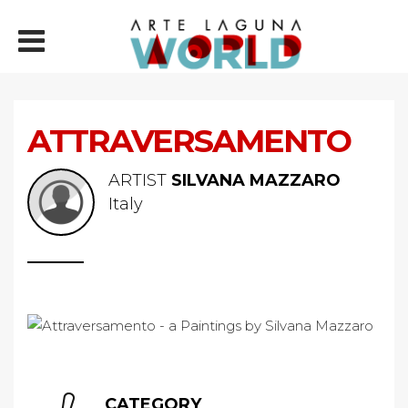
ATTRAVERSAMENTO
ARTIST
SILVANA MAZZARO
Italy
CATEGORY