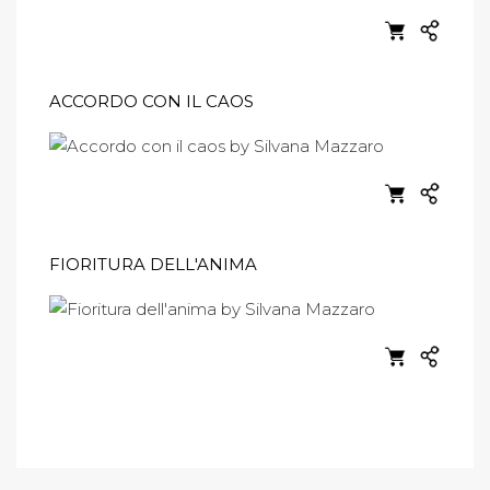
ACCORDO CON IL CAOS
FIORITURA DELL'ANIMA