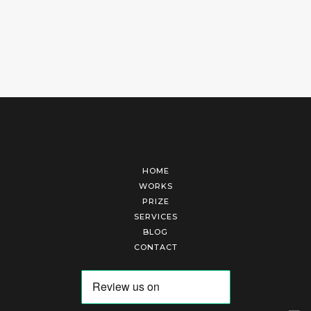
HOME
WORKS
PRIZE
SERVICES
BLOG
CONTACT