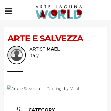
ARTE E SALVEZZA
ARTIST
MAEL
Italy
CATEGORY