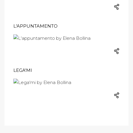
L'APPUNTAMENTO
LEGA'MI