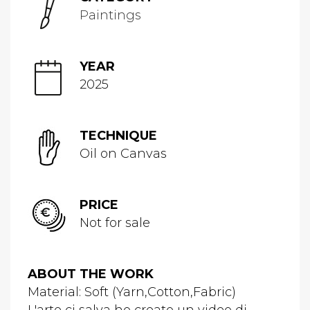
Paintings
YEAR
2025
TECHNIQUE
Oil on Canvas
PRICE
Not for sale
ABOUT THE WORK
Material: Soft (Yarn,Cotton,Fabric)