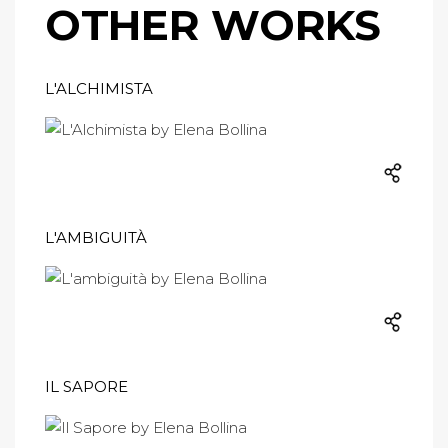
OTHER WORKS
L'ALCHIMISTA
L'AMBIGUITÀ
IL SAPORE