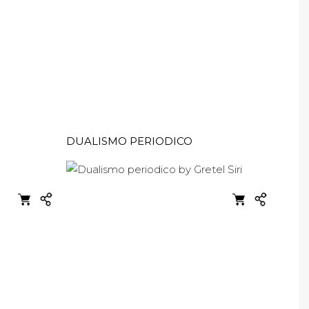
DUALISMO PERIODICO