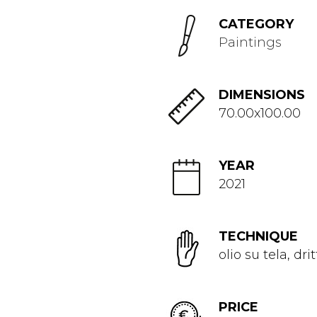
CATEGORY
Paintings
DIMENSIONS
70.00x100.00
YEAR
2021
TECHNIQUE
olio su tela, dr
PRICE