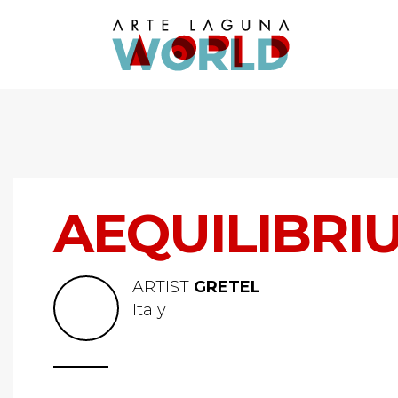
AEQUILIBRI
ARTIST
GRETEL
Italy