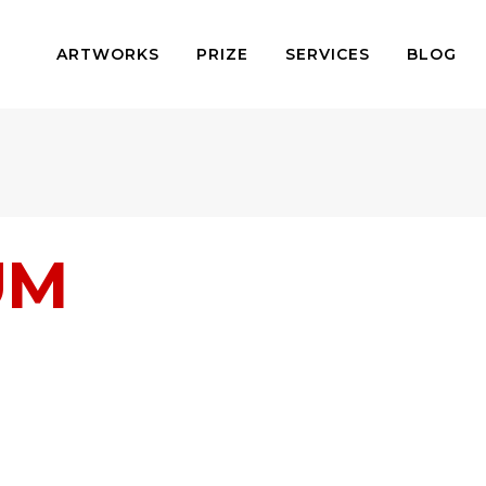
ARTWORKS
PRIZE
SERVICES
BLOG
UM