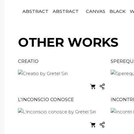
ABSTRACT
ABSTRACT
CANVAS
BLACK
W
OTHER WORKS
CREATIO
SPEREQU
L'INCONSCIO CONOSCE
INCONTR