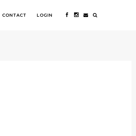
CONTACT
LOGIN