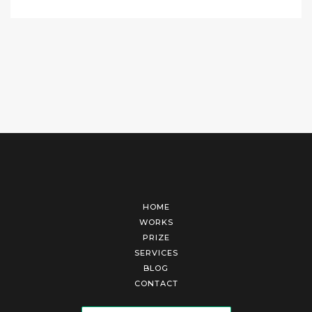
HOME
WORKS
PRIZE
SERVICES
BLOG
CONTACT