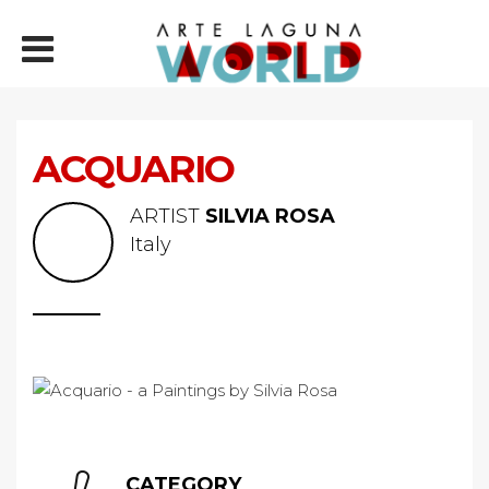
ACQUARIO
ARTIST
SILVIA ROSA
Italy
CATEGORY