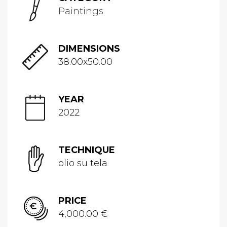
Paintings
DIMENSIONS
38.00x50.00
YEAR
2022
TECHNIQUE
olio su tela
PRICE
4,000.00 €