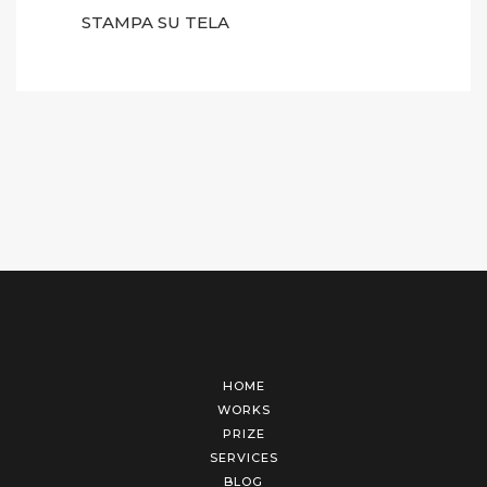
STAMPA SU TELA
HOME
WORKS
PRIZE
SERVICES
BLOG