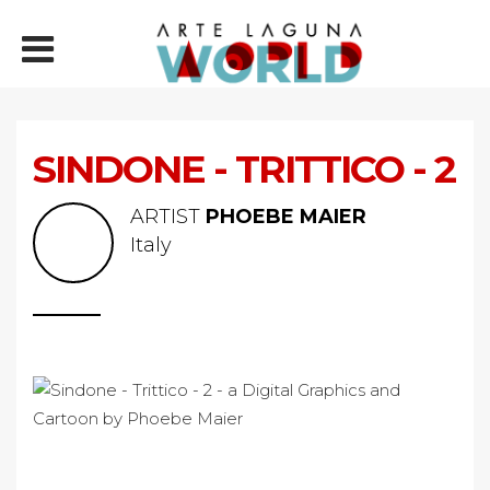
SINDONE - TRITTICO - 2
ARTIST
PHOEBE MAIER
Italy