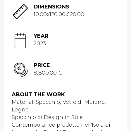
DIMENSIONS
10.00x120.00x120.00
YEAR
2023
PRICE
8,800.00 €
ABOUT THE WORK
Material: Specchio, Vetro di Murano,
Legno
Specchio di Design in Stile
Contemporaneo prodotto nell'Isola di