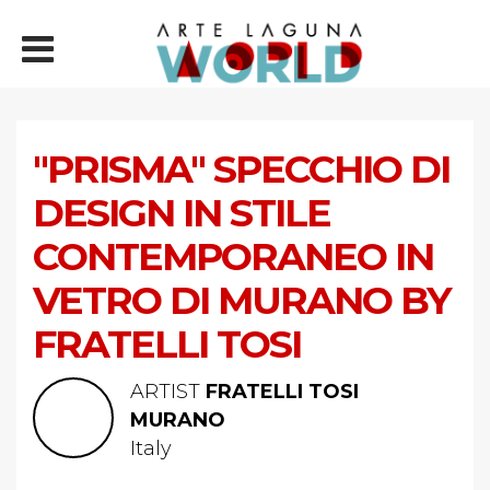
"PRISMA" SPECCHIO DI
DESIGN IN STILE
CONTEMPORANEO IN
VETRO DI MURANO BY
FRATELLI TOSI
ARTIST
FRATELLI TOSI
MURANO
Italy