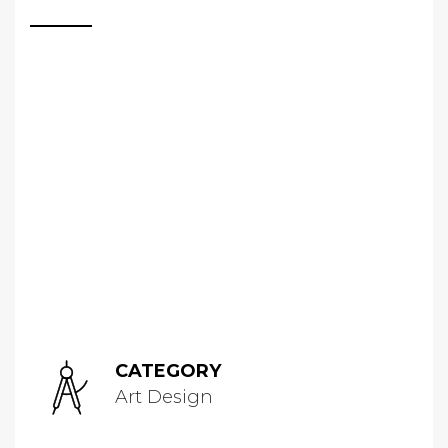
CATEGORY
Art Design