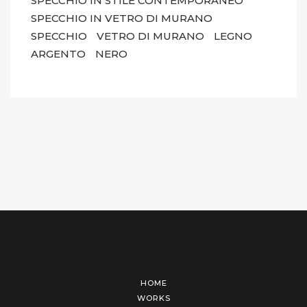
SPECCHIO IN STILE CONTEMPORANEO
SPECCHIO IN VETRO DI MURANO
SPECCHIO
VETRO DI MURANO
LEGNO
ARGENTO
NERO
HOME
WORKS