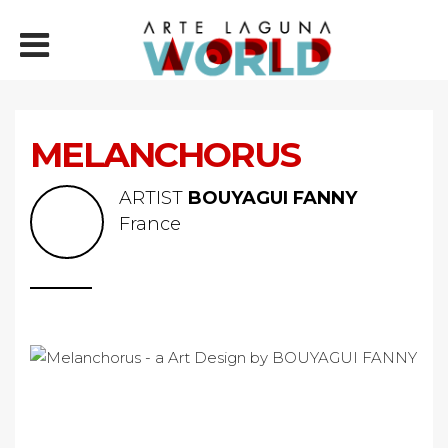
MELANCHORUS
ARTIST
BOUYAGUI FANNY
France