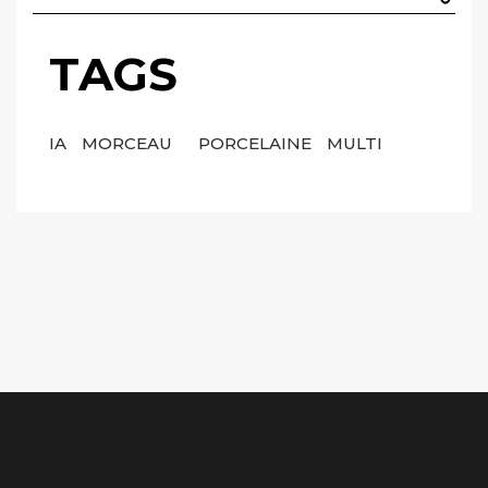
TAGS
IA
MORCEAU
PORCELAINE
MULTI