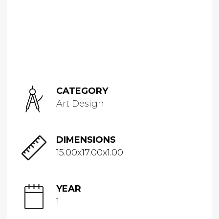
CATEGORY
Art Design
DIMENSIONS
15.00x17.00x1.00
YEAR
1