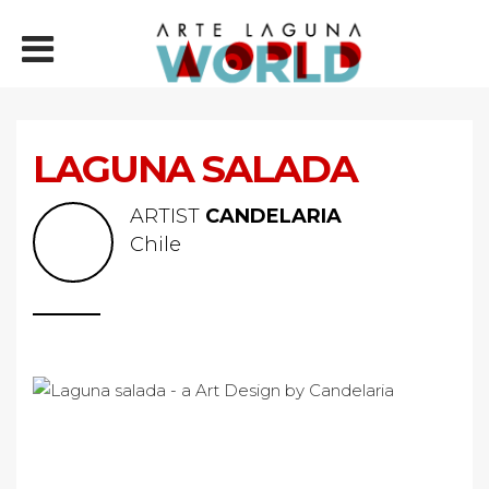
LAGUNA SALADA
ARTIST
CANDELARIA
Chile