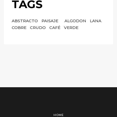
TAGS
ABSTRACTO
PAISAJE
ALGODON
LANA
COBRE
CRUDO
CAFÉ
VERDE
HOME