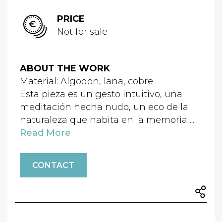
PRICE
Not for sale
ABOUT THE WORK
Material: Algodon, lana, cobre
Esta pieza es un gesto intuitivo, una
meditación hecha nudo, un eco de la
naturaleza que habita en la memoria ...
Read More
CONTACT