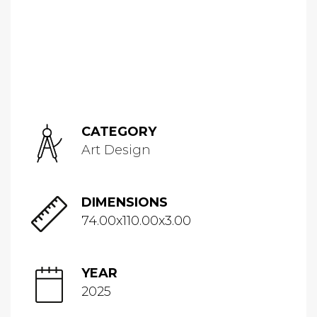
CATEGORY
Art Design
DIMENSIONS
74.00x110.00x3.00
YEAR
2025