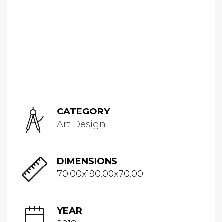
CATEGORY
Art Design
DIMENSIONS
70.00x190.00x70.00
YEAR