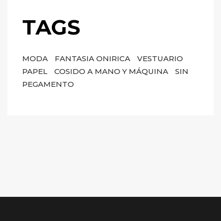
TAGS
MODA
FANTASIA ONIRICA
VESTUARIO
PAPEL
COSIDO A MANO Y MÁQUINA
SIN
PEGAMENTO