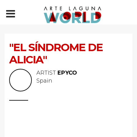
"EL SÍNDROME DE
ALICIA"
ARTIST
EPYCO
Spain