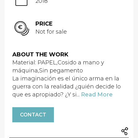
2018
PRICE
Not for sale
ABOUT THE WORK
Material: PAPEL,Cosido a mano y
máquina,Sin pegamento
La imaginación es el único arma en la
guerra con la realidad ¿quién decide lo
que es apropiado? ¿Y si...
Read More
CONTACT