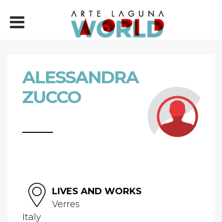
ALESSANDRA
ZUCCO
LIVES AND WORKS
Verres
Italy