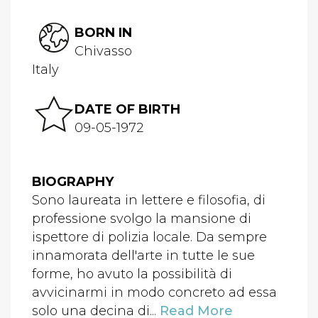
BORN IN
Chivasso
Italy
DATE OF BIRTH
09-05-1972
BIOGRAPHY
Sono laureata in lettere e filosofia, di
professione svolgo la mansione di
ispettore di polizia locale. Da sempre
innamorata dell'arte in tutte le sue
forme, ho avuto la possibilità di
avvicinarmi in modo concreto ad essa
solo una decina di...
Read More