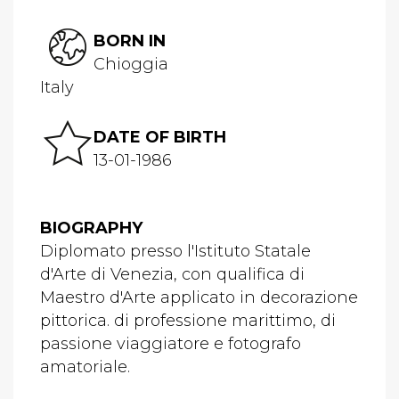
BORN IN
Chioggia
Italy
DATE OF BIRTH
13-01-1986
BIOGRAPHY
Diplomato presso l'Istituto Statale
d'Arte di Venezia, con qualifica di
Maestro d'Arte applicato in decorazione
pittorica. di professione marittimo, di
passione viaggiatore e fotografo
amatoriale.