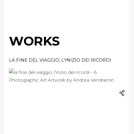
WORKS
LA FINE DEL VIAGGIO, L'INIZIO DEI RICORDI