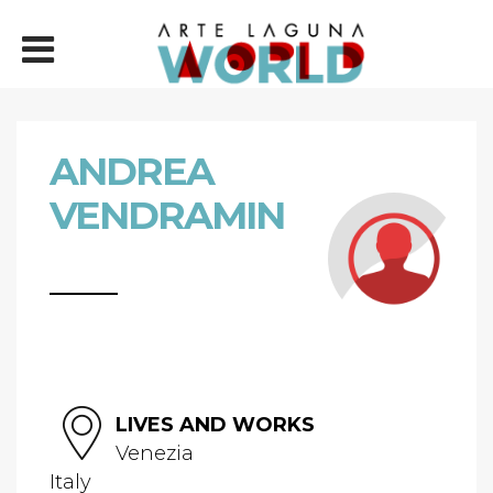
ANDREA
VENDRAMIN
LIVES AND WORKS
Venezia
Italy