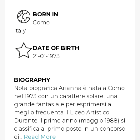
BORN IN
Como
Italy
DATE OF BIRTH
21-01-1973
BIOGRAPHY
Nota biografica Arianna è nata a Como
nel 1973 con un carattere solare, una
grande fantasia e per esprimersi al
meglio frequenta il Liceo Artistico.
Durante il primo anno (maggio 1988) si
classifica al primo posto in un concorso
di...
Read More