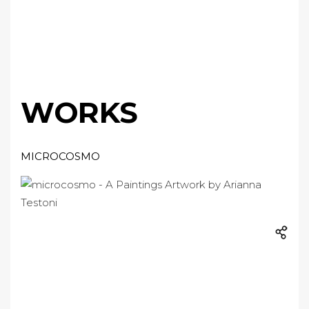
WORKS
MICROCOSMO