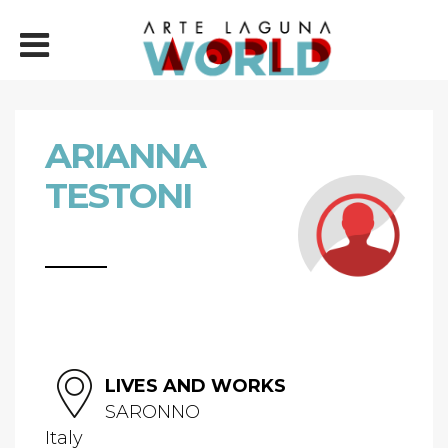
ARIANNA
TESTONI
LIVES AND WORKS
SARONNO
Italy