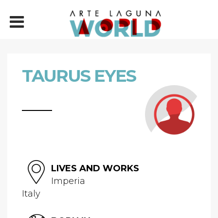
TAURUS EYES
LIVES AND WORKS
Imperia
Italy