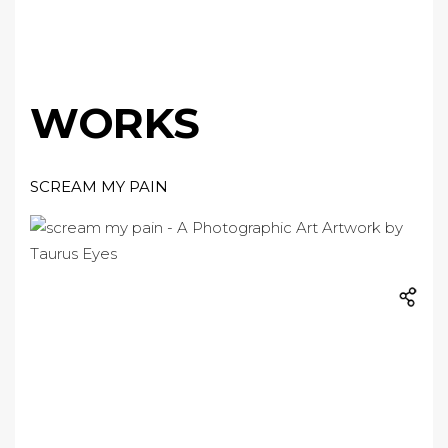
WORKS
SCREAM MY PAIN