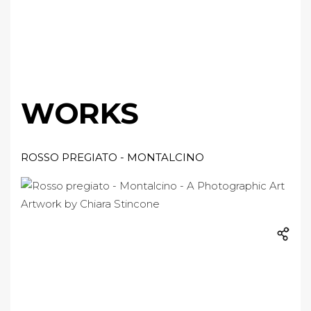
WORKS
ROSSO PREGIATO - MONTALCINO