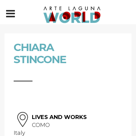
CHIARA
STINCONE
LIVES AND WORKS
COMO
Italy