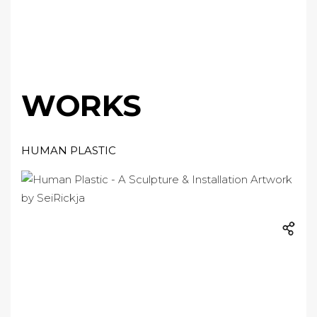
WORKS
HUMAN PLASTIC