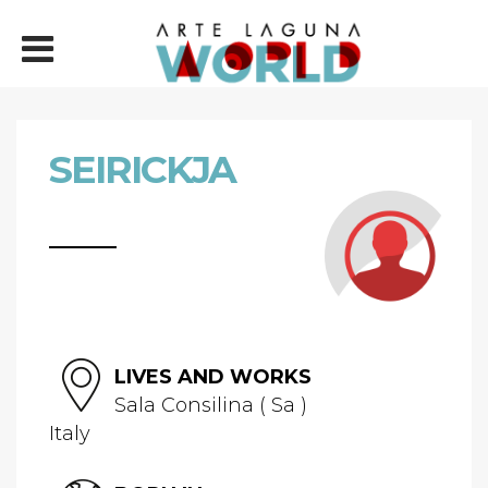
SEIRICKJA
LIVES AND WORKS
Sala Consilina ( Sa )
Italy