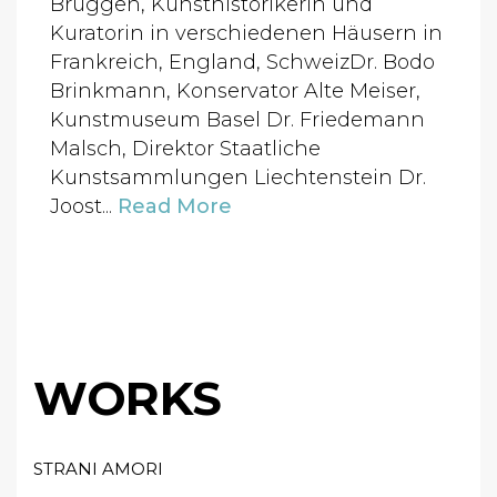
Brüggen, Kunsthistorikerin und
Kuratorin in verschiedenen Häusern in
Frankreich, England, SchweizDr. Bodo
Brinkmann, Konservator Alte Meiser,
Kunstmuseum Basel Dr. Friedemann
Malsch, Direktor Staatliche
Kunstsammlungen Liechtenstein Dr.
Joost...
Read More
WORKS
STRANI AMORI