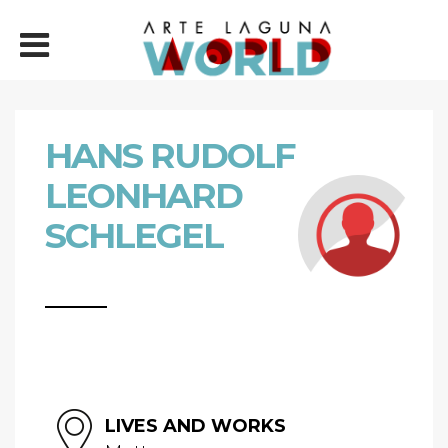
HANS RUDOLF
LEONHARD
SCHLEGEL
LIVES AND WORKS