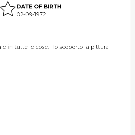
DATE OF BIRTH
02-09-1972
 e in tutte le cose. Ho scoperto la pittura