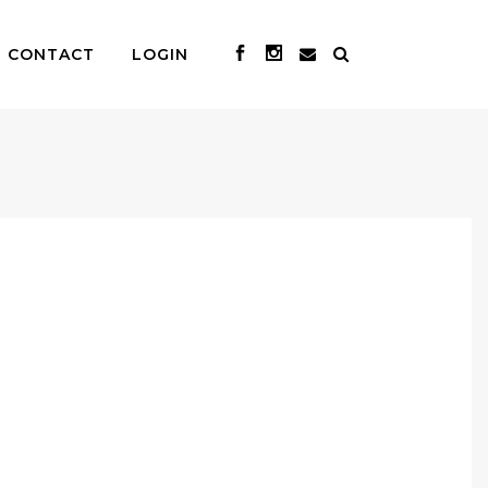
CONTACT
LOGIN