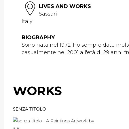
LIVES AND WORKS
Sassari
Italy
BIOGRAPHY
Sono nata nel 1972. Ho sempre dato molto sp
casualmente nel 2001 all'età di 29 anni fre
WORKS
SENZA TITOLO