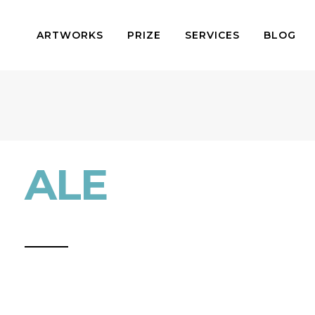
ARTWORKS
PRIZE
SERVICES
BLOG
ALE