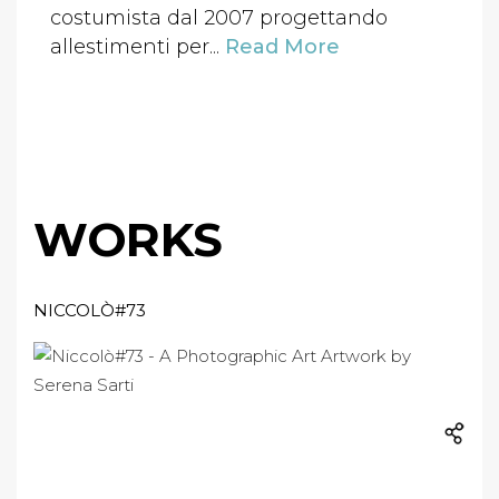
costumista dal 2007 progettando
allestimenti per...
Read More
WORKS
NICCOLÒ#73