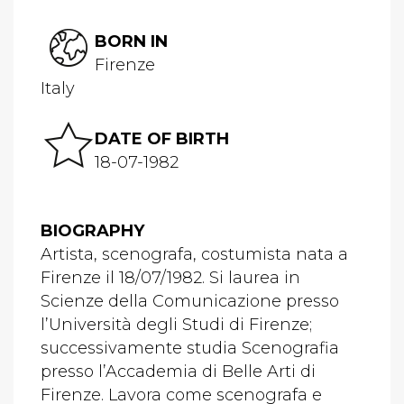
BORN IN
Firenze
Italy
DATE OF BIRTH
18-07-1982
BIOGRAPHY
Artista, scenografa, costumista nata a
Firenze il 18/07/1982. Si laurea in
Scienze della Comunicazione presso
l’Università degli Studi di Firenze;
successivamente studia Scenografia
presso l’Accademia di Belle Arti di
Firenze. Lavora come scenografa e