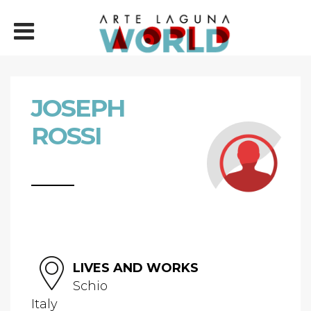
JOSEPH
ROSSI
LIVES AND WORKS
Schio
Italy