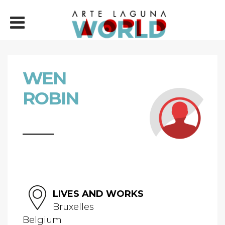
WEN
ROBIN
LIVES AND WORKS
Bruxelles
Belgium