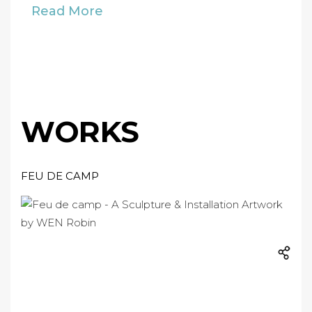
Read More
WORKS
FEU DE CAMP