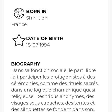
BORN IN
Shin-tien
France
DATE OF BIRTH
18-07-1994
BIOGRAPHY
Dans sa fonction sociale, le parti libre
fait participer les protagonistes à des
cérémonies, comme des rituels sacrés,
dans une logique chamanique quasi
religieuse. Des tribus anonymes, des
visages sous capuches, des tentes et
des silhouettes se fondent dans son...