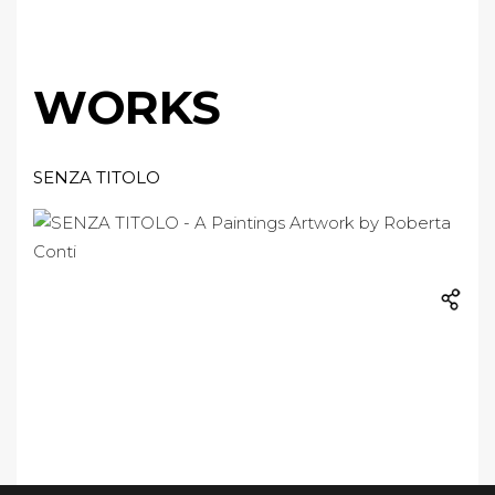
WORKS
SENZA TITOLO