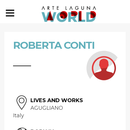
ROBERTA CONTI
LIVES AND WORKS
AGUGLIANO
Italy