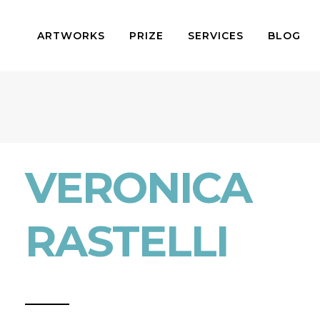
ARTWORKS
PRIZE
SERVICES
BLOG
VERONICA
RASTELLI