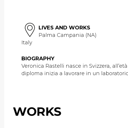
LIVES AND WORKS
Palma Campania (NA)
Italy
BIOGRAPHY
Veronica Rastelli nasce in Svizzera, all’et
diploma inizia a lavorare in un laboratori
WORKS