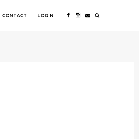
CONTACT
LOGIN