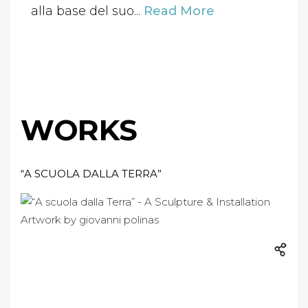
alla base del suo...
Read More
WORKS
“A SCUOLA DALLA TERRA”