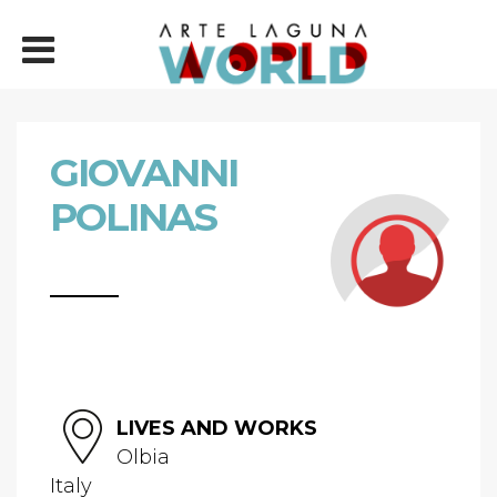
GIOVANNI
POLINAS
LIVES AND WORKS
Olbia
Italy