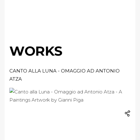
WORKS
CANTO ALLA LUNA - OMAGGIO AD ANTONIO
ATZA