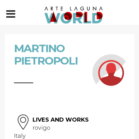
MARTINO
PIETROPOLI
LIVES AND WORKS
rovigo
Italy