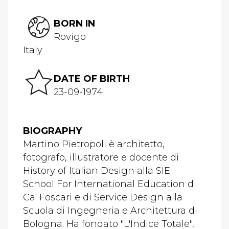
BORN IN
Rovigo
Italy
DATE OF BIRTH
23-09-1974
BIOGRAPHY
Martino Pietropoli è architetto,
fotografo, illustratore e docente di
History of Italian Design alla SIE -
School For International Education di
Ca' Foscari e di Service Design alla
Scuola di Ingegneria e Architettura di
Bologna. Ha fondato "L'Indice Totale",