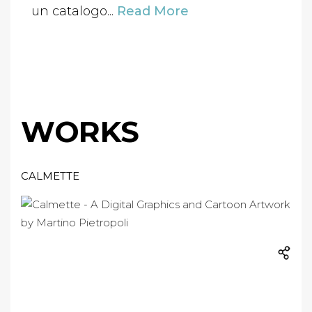
un catalogo...
Read More
WORKS
CALMETTE